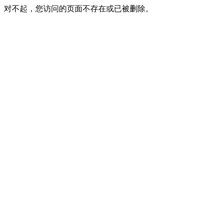
对不起，您访问的页面不存在或已被删除。